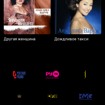
Другая женщина
Дождливое такси