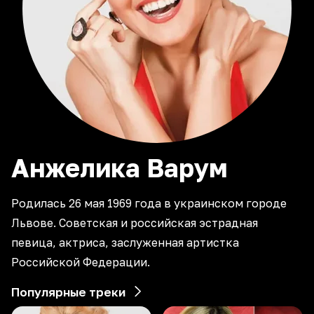
Анжелика
Варум
Родилась 26 мая 1969 года в украинском городе
Львове. Советская и российская эстрадная
певица, актриса, заслуженная артистка
Российской Федерации.
Популярные треки