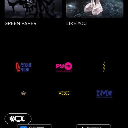
GREEN PAPER
LIKE YOU