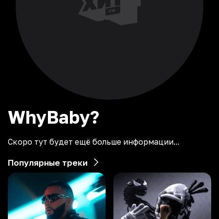
WhyBaby?
Скоро тут будет ещё больше информации...
Популярные треки