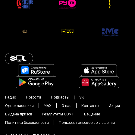
Радио
Новости
Подкасты
VK
Одноклассники
MAX
О нас
Контакты
Акции
Выдача призов
Результаты СОУТ
Вещание
Политика безопасности
Пользовательское соглашение