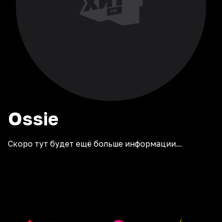
Ossie
Скоро тут будет ещё больше информации...