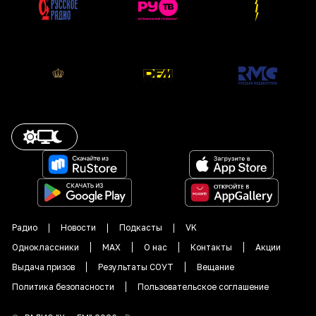
Радио
Новости
Подкасты
VK
Одноклассники
MAX
О нас
Контакты
Акции
Выдача призов
Результаты СОУТ
Вещание
Политика безопасности
Пользовательское соглашение