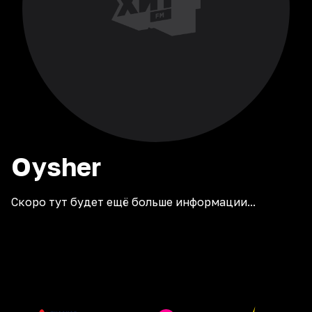
Oysher
Скоро тут будет ещё больше информации...