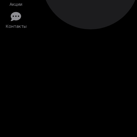
Акции
Контакты