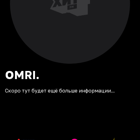
OMRI.
Скоро тут будет ещё больше информации...