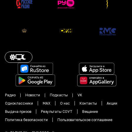
Радио
Новости
Подкасты
VK
Одноклассники
MAX
О нас
Контакты
Акции
Выдача призов
Результаты СОУТ
Вещание
Политика безопасности
Пользовательское соглашение