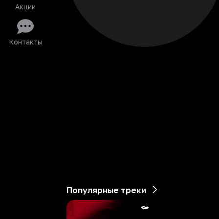
Акции
Контакты
Популярные треки