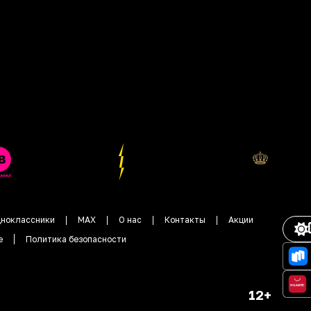
ноклассники
MAX
О нас
Контакты
Акции
е
Политика безопасности
12+