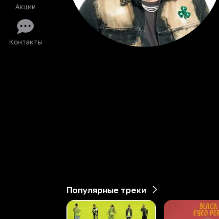
Акции
Контакты
Популярные треки