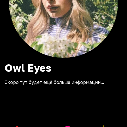
Owl
Eyes
Скоро тут будет ещё больше информации...