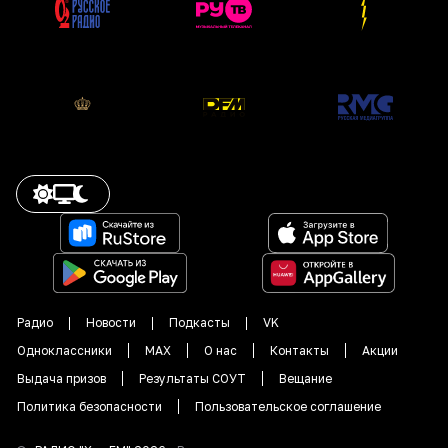
Радио
Новости
Подкасты
VK
Одноклассники
MAX
О нас
Контакты
Акции
Выдача призов
Результаты СОУТ
Вещание
Политика безопасности
Пользовательское соглашение