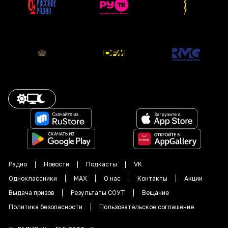
Радио
Новости
Подкасты
VK
Одноклассники
MAX
О нас
Контакты
Акции
Выдача призов
Результаты СОУТ
Вещание
Политика безопасности
Пользовательское соглашение