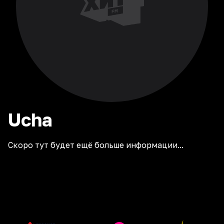
Ucha
Скоро тут будет ещё больше информации...