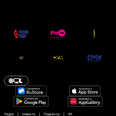
Радио
Новости
Подкасты
VK