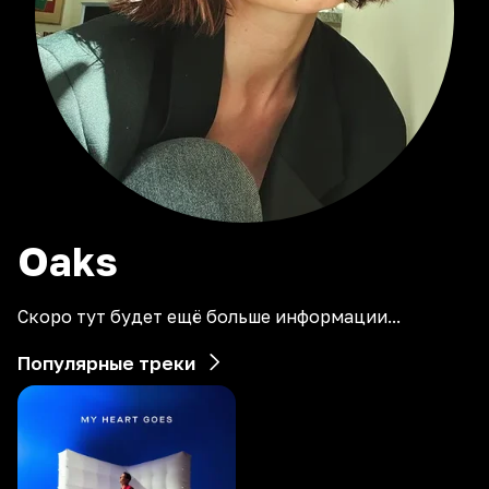
Oaks
Скоро тут будет ещё больше информации...
Популярные треки