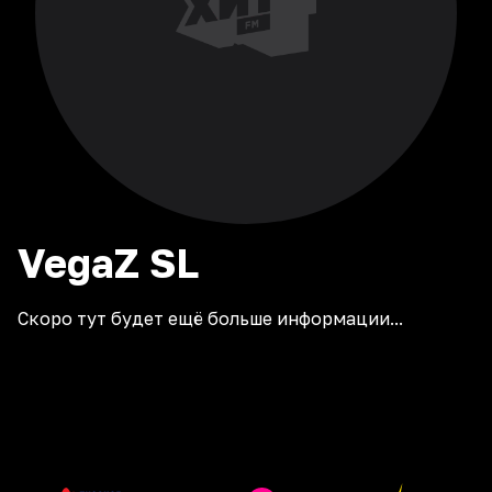
VegaZ
SL
Скоро тут будет ещё больше информации...