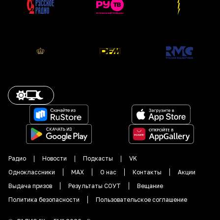
Радио
Новости
Подкасты
VK
Одноклассники
MAX
О нас
Контакты
Акции
Выдача призов
Результаты СОУТ
Вещание
Политика безопасности
Пользовательское соглашение