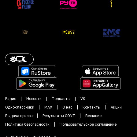
Радио
Новости
Подкасты
VK
Одноклассники
MAX
О нас
Контакты
Акции
Выдача призов
Результаты СОУТ
Вещание
Политика безопасности
Пользовательское соглашение