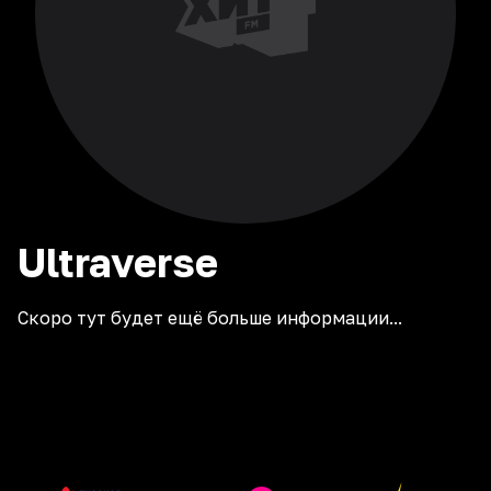
Ultraverse
Скоро тут будет ещё больше информации...