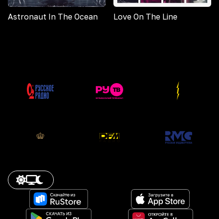
Astronaut In The Ocean
Love On The Line