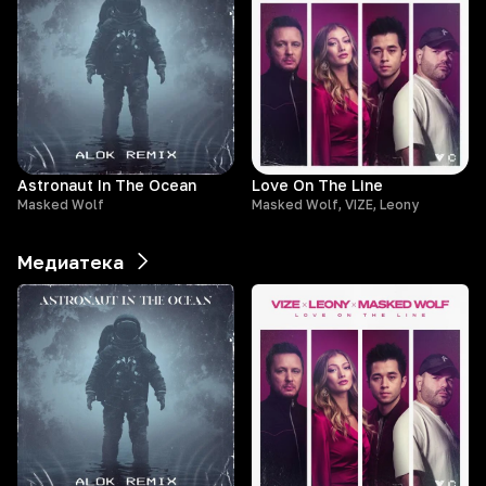
Astronaut In The Ocean
Love On The Line
Masked Wolf
Masked Wolf, VIZE, Leony
Медиатека