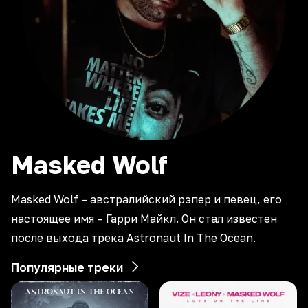
Masked
Wolf
Masked Wolf – австралийский рэпер и певец, его
настоящее имя – Гарри Майкл. Он стал известен
после выхода трека Astronaut In The Ocean.
Популярные треки