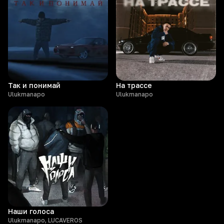
Так и понимай
На трассе
Ulukmanapo
Ulukmanapo
Наши голоса
Ulukmanapo, LUCAVEROS