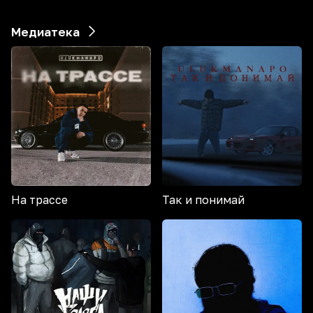
Медиатека
На трассе
Так и понимай