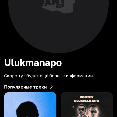
Ulukmanapo
Скоро тут будет ещё больше информации...
Популярные треки