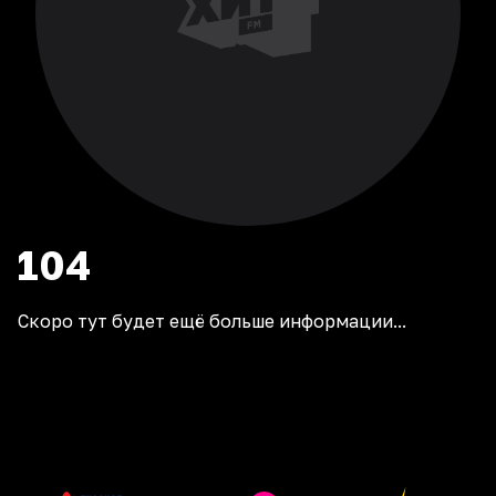
104
Скоро тут будет ещё больше информации...