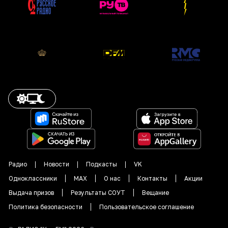
Радио
Новости
Подкасты
VK
Одноклассники
MAX
О нас
Контакты
Акции
Выдача призов
Результаты СОУТ
Вещание
Политика безопасности
Пользовательское соглашение