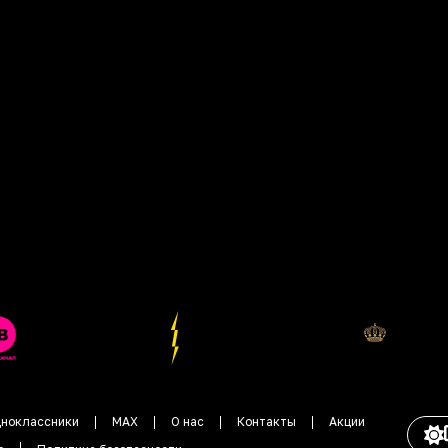
ноклассники
MAX
О нас
Контакты
Акции