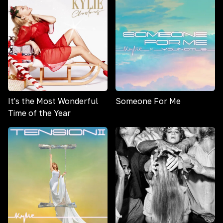
It's the Most Wonderful
Someone For Me
Time of the Year