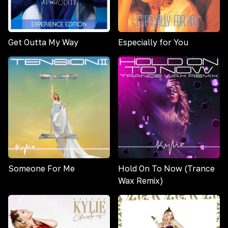
Get Outta My Way
Especially for You
Someone For Me
Hold On To Now (Trance
Wax Remix)