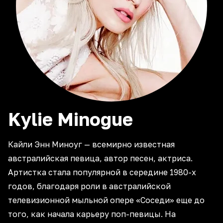
Kylie
Minogue
Кайли Энн Миноуг — всемирно известная
австралийская певица, автор песен, актриса.
Артистка стала популярной в середине 1980-х
годов, благодаря роли в австралийской
телевизионной мыльной опере «Соседи» еще до
того, как начала карьеру поп-певицы. На