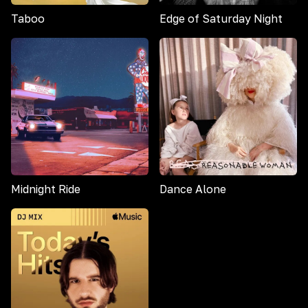
Taboo
Edge of Saturday Night
Midnight Ride
Dance Alone