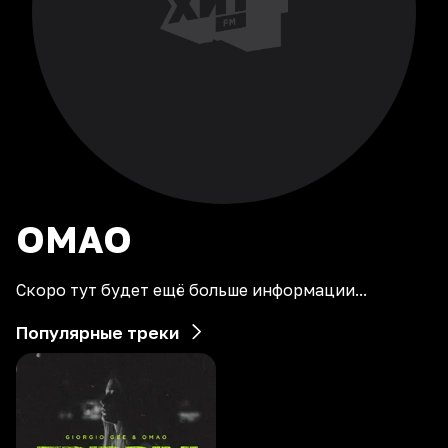
OMAO
Скоро тут будет ещё больше информации...
Популярные треки