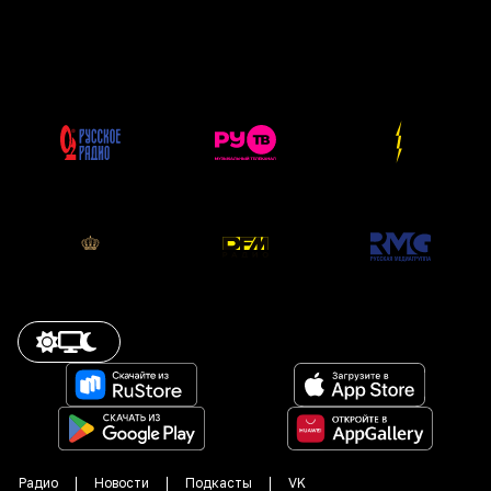
Радио
Новости
Подкасты
VK