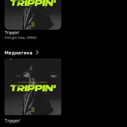
Trippin'
Giorgio Gee, OMAO
Медиатека
Trippin'