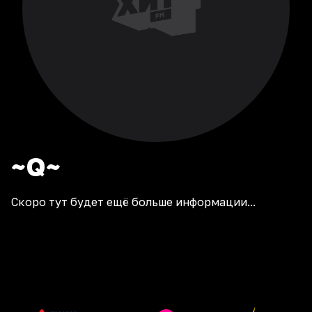
~Q~
Скоро тут будет ещё больше информации...