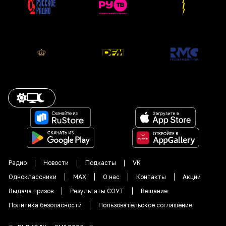
Радио
Новости
Подкасты
VK
Одноклассники
MAX
О нас
Контакты
Акции
Выдача призов
Результаты СОУТ
Вещание
Политика безопасности
Пользовательское соглашение