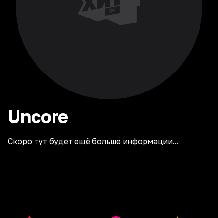
Uncore
Скоро тут будет ещё больше информации...