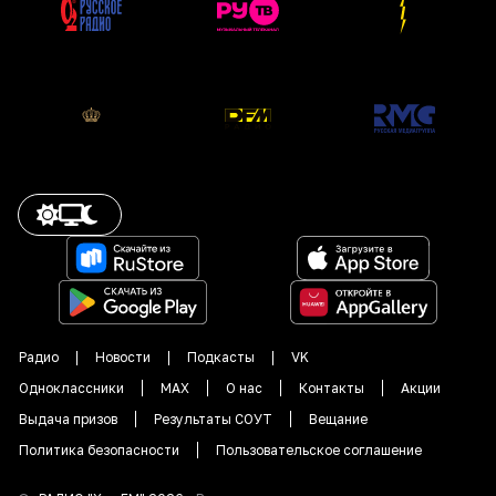
Радио
Новости
Подкасты
VK
Одноклассники
MAX
О нас
Контакты
Акции
Выдача призов
Результаты СОУТ
Вещание
Политика безопасности
Пользовательское соглашение