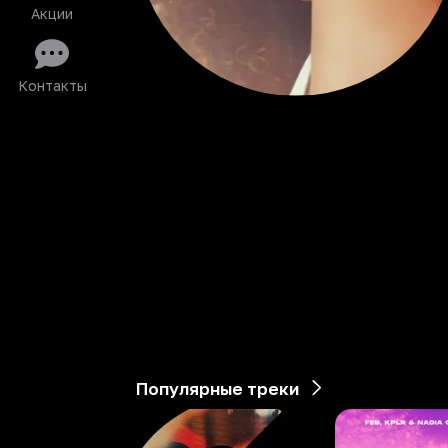
Акции
Контакты
Популярные треки