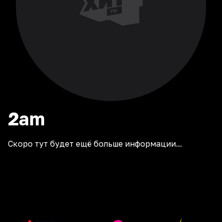
2am
Скоро тут будет ещё больше информации...