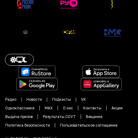
Радио
Новости
Подкасты
VK
Одноклассники
MAX
О нас
Контакты
Акции
Выдача призов
Результаты СОУТ
Вещание
Политика безопасности
Пользовательское соглашение