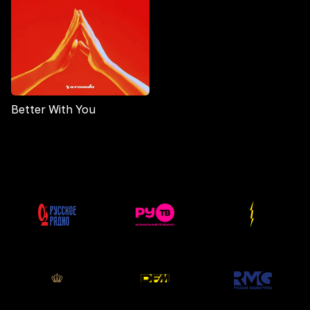
Better With You