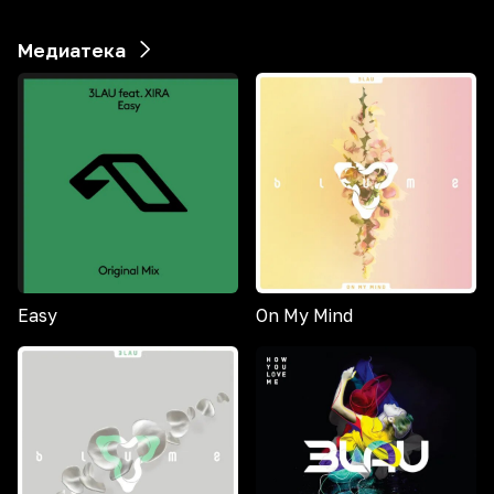
Медиатека
Easy
On My Mind