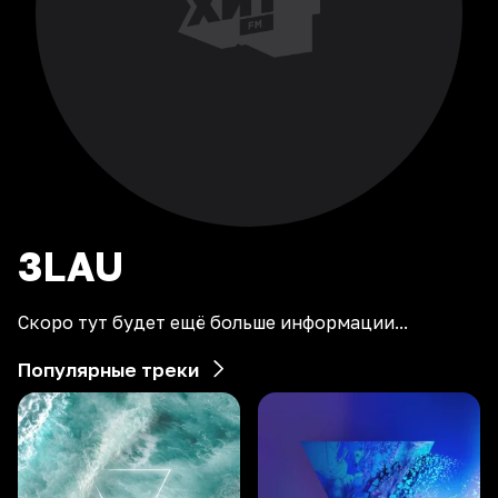
3LAU
Скоро тут будет ещё больше информации...
Популярные треки