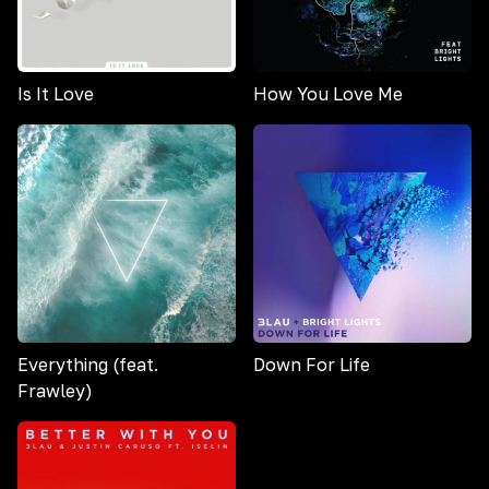
Is It Love
How You Love Me
Everything (feat.
Down For Life
Frawley)