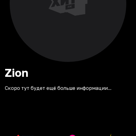
Zion
Скоро тут будет ещё больше информации...