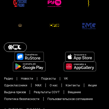
Радио
Новости
Подкасты
VK
Одноклассники
MAX
О нас
Контакты
Акции
Выдача призов
Результаты СОУТ
Вещание
Политика безопасности
Пользовательское соглашение