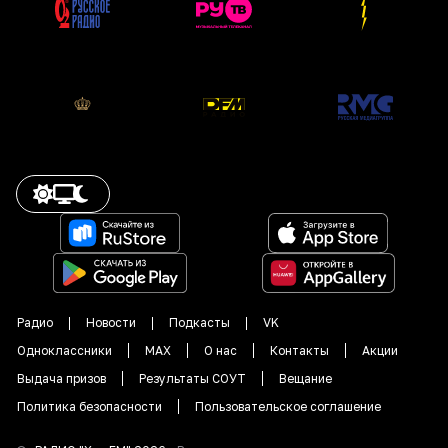
Радио
Новости
Подкасты
VK
Одноклассники
MAX
О нас
Контакты
Акции
Выдача призов
Результаты СОУТ
Вещание
Политика безопасности
Пользовательское соглашение