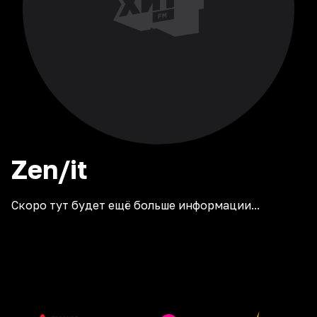
Zen/it
Скоро тут будет ещё больше информации...