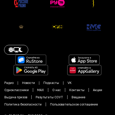
Радио
Новости
Подкасты
VK
Одноклассники
MAX
О нас
Контакты
Акции
Выдача призов
Результаты СОУТ
Вещание
Политика безопасности
Пользовательское соглашение