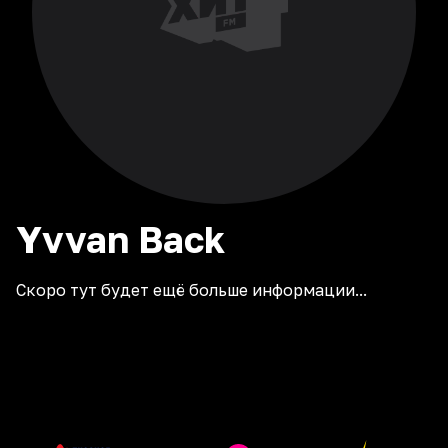
Yvvan
Back
Скоро тут будет ещё больше информации...