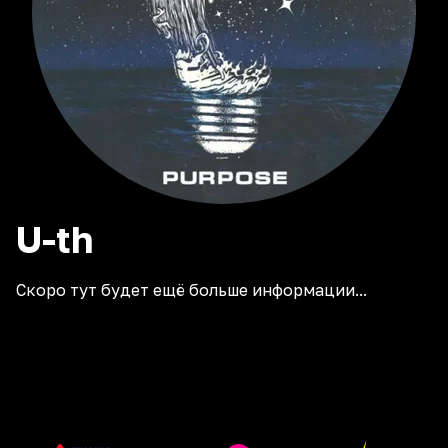
U-th
Скоро тут будет ещё больше информации...