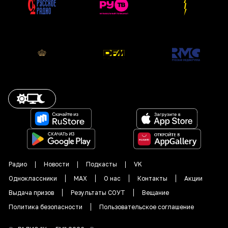
Радио
Новости
Подкасты
VK
Одноклассники
MAX
О нас
Контакты
Акции
Выдача призов
Результаты СОУТ
Вещание
Политика безопасности
Пользовательское соглашение