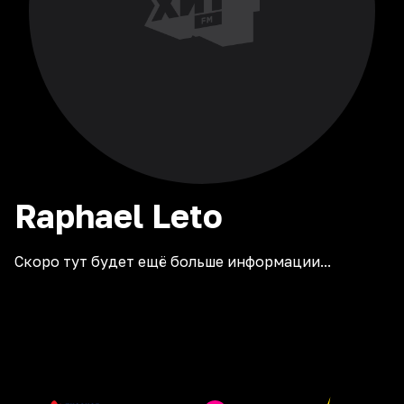
Raphael
Leto
Скоро тут будет ещё больше информации...