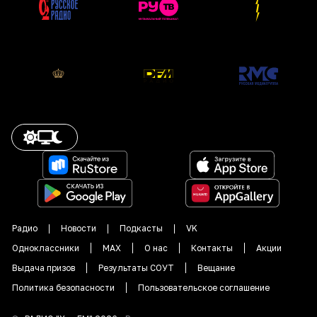
Радио
Новости
Подкасты
VK
Одноклассники
MAX
О нас
Контакты
Акции
Выдача призов
Результаты СОУТ
Вещание
Политика безопасности
Пользовательское соглашение