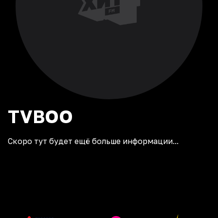
TVBOO
Скоро тут будет ещё больше информации...