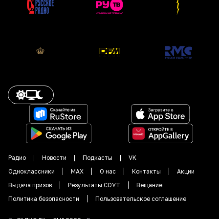
Радио
Новости
Подкасты
VK
Одноклассники
MAX
О нас
Контакты
Акции
Выдача призов
Результаты СОУТ
Вещание
Политика безопасности
Пользовательское соглашение