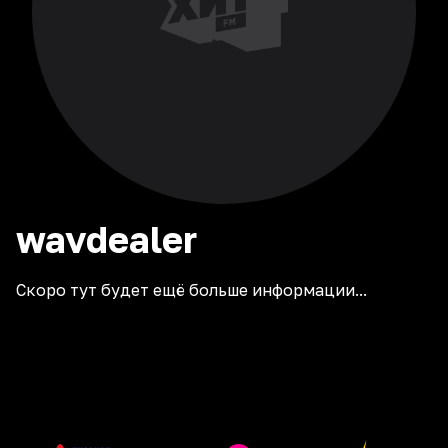
wavdealer
Скоро тут будет ещё больше информации...