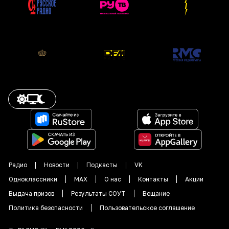
Радио
Новости
Подкасты
VK
Одноклассники
MAX
О нас
Контакты
Акции
Выдача призов
Результаты СОУТ
Вещание
Политика безопасности
Пользовательское соглашение