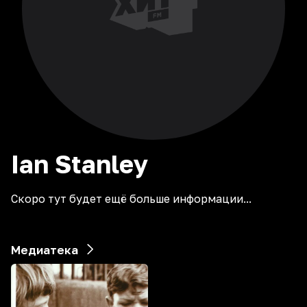
Ian
Stanley
Скоро тут будет ещё больше информации...
Медиатека