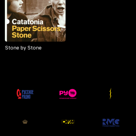
Stone by Stone