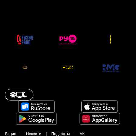
Радио
Новости
Подкасты
VK