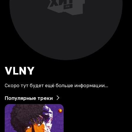
VLNY
Скоро тут будет ещё больше информации...
Популярные треки