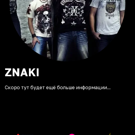
ZNAKI
Скоро тут будет ещё больше информации...