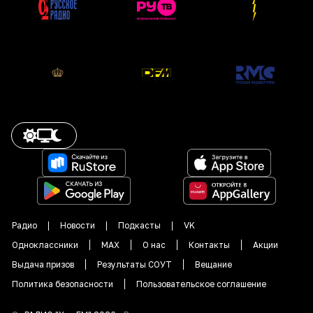
Радио
Новости
Подкасты
VK
Одноклассники
MAX
О нас
Контакты
Акции
Выдача призов
Результаты СОУТ
Вещание
Политика безопасности
Пользовательское соглашение