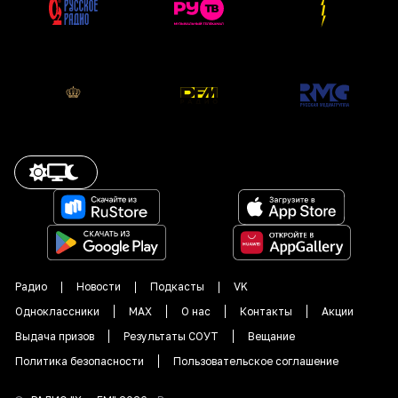
Радио
Новости
Подкасты
VK
Одноклассники
MAX
О нас
Контакты
Акции
Выдача призов
Результаты СОУТ
Вещание
Политика безопасности
Пользовательское соглашение