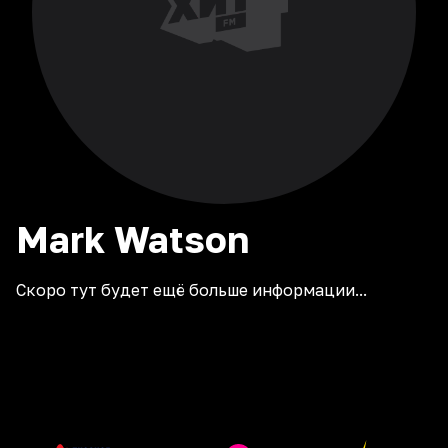
Mark
Watson
Скоро тут будет ещё больше информации...