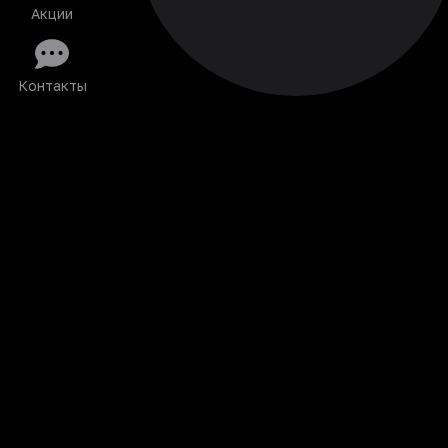
Акции
Контакты