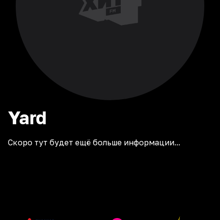
Yard
Скоро тут будет ещё больше информации...