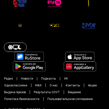
Радио
Новости
Подкасты
VK
Одноклассники
MAX
О нас
Контакты
Акции
Выдача призов
Результаты СОУТ
Вещание
Политика безопасности
Пользовательское соглашение