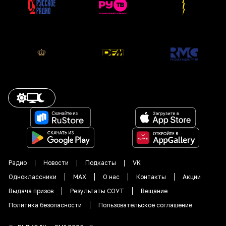
Радио
Новости
Подкасты
VK
Одноклассники
MAX
О нас
Контакты
Акции
Выдача призов
Результаты СОУТ
Вещание
Политика безопасности
Пользовательское соглашение