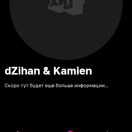
dZihan & Kamien
Скоро тут будет ещё больше информации...