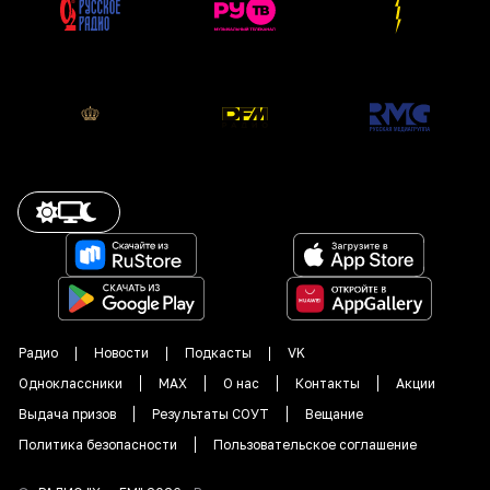
Радио
Новости
Подкасты
VK
Одноклассники
MAX
О нас
Контакты
Акции
Выдача призов
Результаты СОУТ
Вещание
Политика безопасности
Пользовательское соглашение