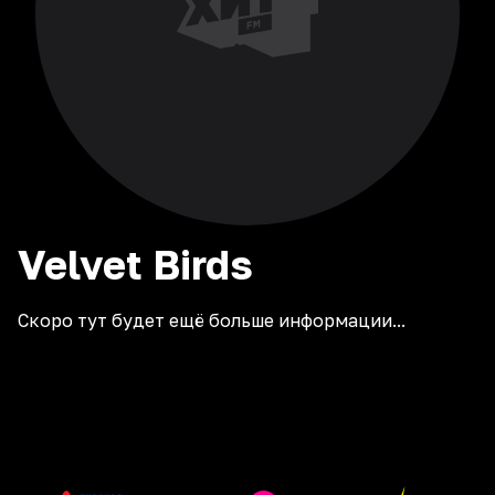
Velvet
Birds
Скоро тут будет ещё больше информации...