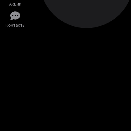
Акции
Контакты