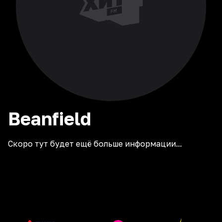
Beanfield
Скоро тут будет ещё больше информации...