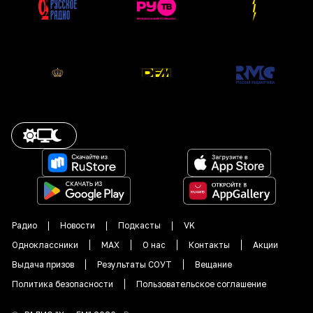
Радио
Новости
Подкасты
VK
Одноклассники
MAX
О нас
Контакты
Акции
Выдача призов
Результаты СОУТ
Вещание
Политика безопасности
Пользовательское соглашение