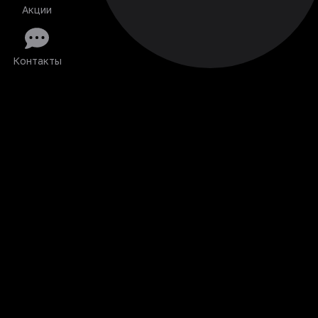
Акции
Контакты