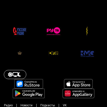
Радио
Новости
Подкасты
VK