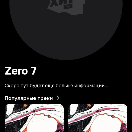
Zero
7
Скоро тут будет ещё больше информации...
Популярные треки