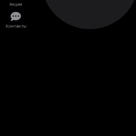
Акции
Контакты