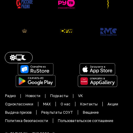
Радио
Новости
Подкасты
VK
Одноклассники
MAX
О нас
Контакты
Акции
Выдача призов
Результаты СОУТ
Вещание
Политика безопасности
Пользовательское соглашение