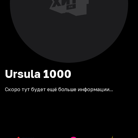
Ursula
1000
Скоро тут будет ещё больше информации...