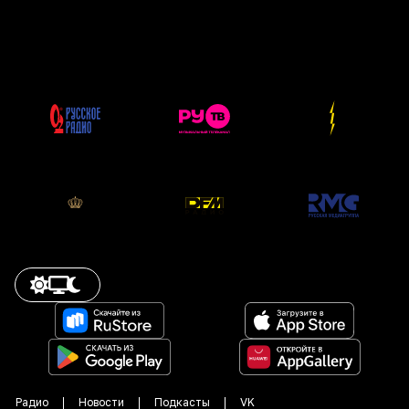
Радио
Новости
Подкасты
VK