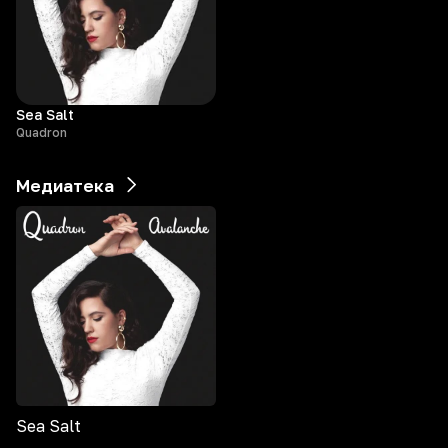
Sea Salt
Quadron
Медиатека
Sea Salt