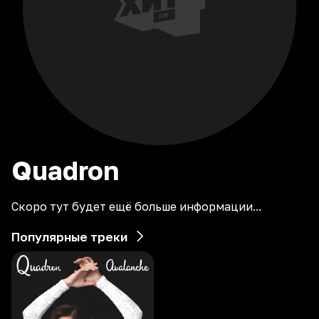
Quadron
Скоро тут будет ещё больше информации...
Популярные треки