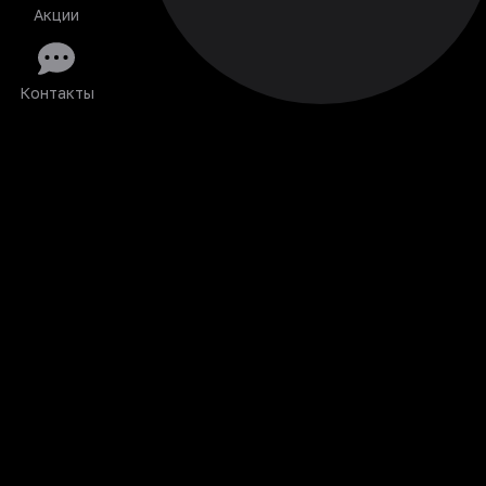
Акции
Контакты