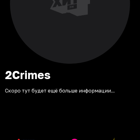
2Crimes
Скоро тут будет ещё больше информации...