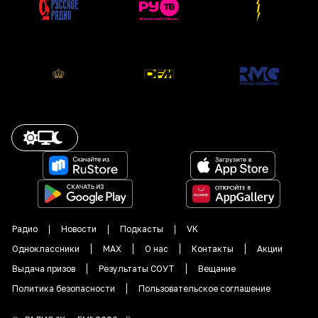
Радио
Новости
Подкасты
VK
Одноклассники
MAX
О нас
Контакты
Акции
Выдача призов
Результаты СОУТ
Вещание
Политика безопасности
Пользовательское соглашение