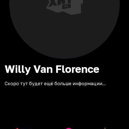
Willy Van Florence
Скоро тут будет ещё больше информации...