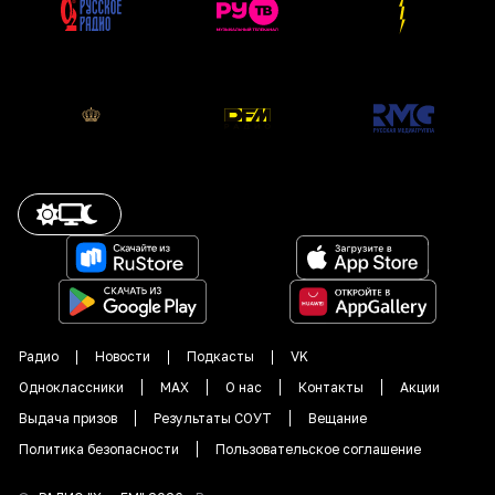
Радио
Новости
Подкасты
VK
Одноклассники
MAX
О нас
Контакты
Акции
Выдача призов
Результаты СОУТ
Вещание
Политика безопасности
Пользовательское соглашение