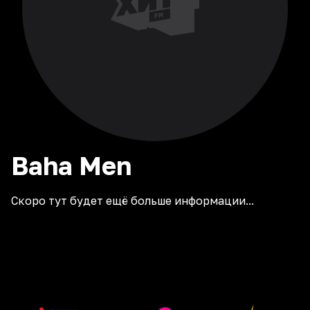
Baha
Men
Скоро тут будет ещё больше информации...