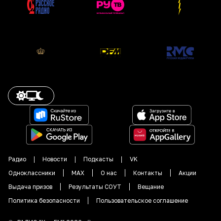
Радио
Новости
Подкасты
VK
Одноклассники
MAX
О нас
Контакты
Акции
Выдача призов
Результаты СОУТ
Вещание
Политика безопасности
Пользовательское соглашение